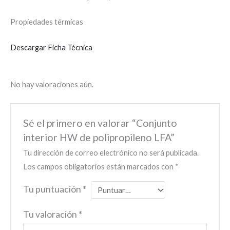
Propiedades térmicas
Descargar Ficha Técnica
No hay valoraciones aún.
Sé el primero en valorar “Conjunto
interior HW de polipropileno LFA”
Tu dirección de correo electrónico no será publicada.
Los campos obligatorios están marcados con
*
Tu puntuación
*
Tu valoración
*