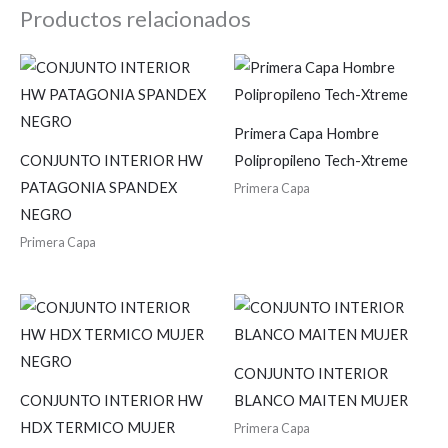
Productos relacionados
Primera Capa Hombre
CONJUNTO INTERIOR HW
Polipropileno Tech-Xtreme
PATAGONIA SPANDEX
Primera Capa
NEGRO
Primera Capa
CONJUNTO INTERIOR
CONJUNTO INTERIOR HW
BLANCO MAITEN MUJER
HDX TERMICO MUJER
Primera Capa