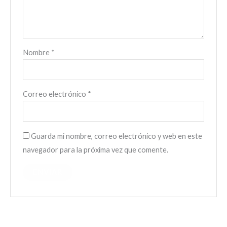
Nombre
*
Correo electrónico
*
Guarda mi nombre, correo electrónico y web en este
navegador para la próxima vez que comente.