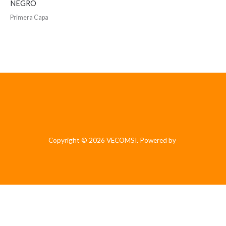
NEGRO
Primera Capa
Copyright © 2026 VECOMSI. Powered by