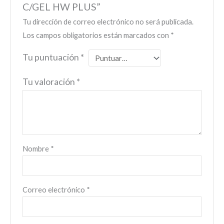
C/GEL HW PLUS”
Tu dirección de correo electrónico no será publicada.
Los campos obligatorios están marcados con
*
Tu puntuación
*
Tu valoración
*
Nombre
*
Correo electrónico
*