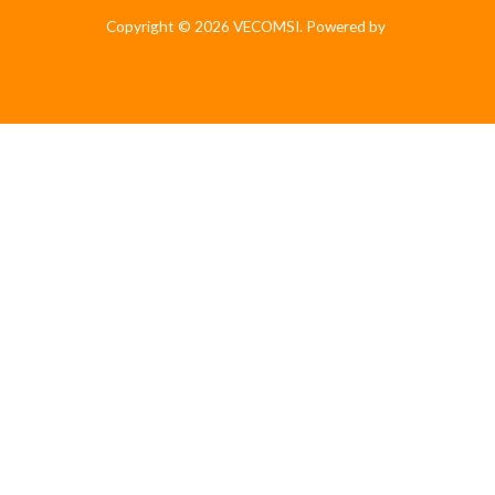
Copyright © 2026 VECOMSI. Powered by