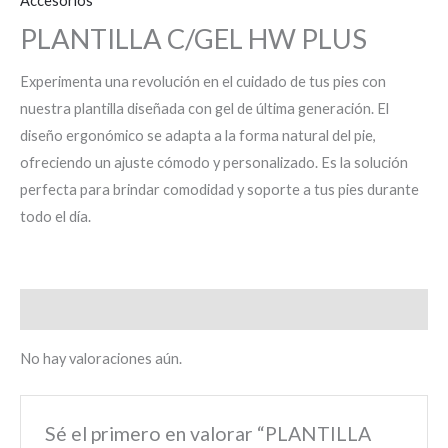
Accesorios
PLANTILLA C/GEL HW PLUS
Experimenta una revolución en el cuidado de tus pies con
nuestra plantilla diseñada con gel de última generación. El
diseño ergonómico se adapta a la forma natural del pie,
ofreciendo un ajuste cómodo y personalizado. Es la solución
perfecta para brindar comodidad y soporte a tus pies durante
todo el día.
Valoraciones (0)
No hay valoraciones aún.
Sé el primero en valorar “PLANTILLA