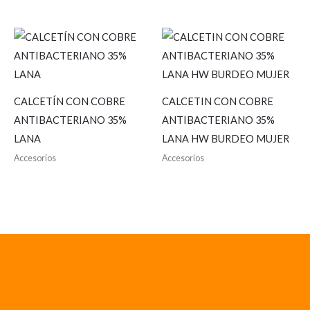
CALCETÍN CON COBRE
CALCETIN CON COBRE
ANTIBACTERIANO 35%
ANTIBACTERIANO 35%
LANA
LANA HW BURDEO MUJER
Accesorios
Accesorios