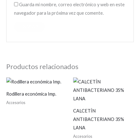
Guarda mi nombre, correo electrónico y web en este
navegador para la próxima vez que comente.
Productos relacionados
Rodillera económica Imp.
Accesorios
CALCETÍN
ANTIBACTERIANO 35%
LANA
Accesorios