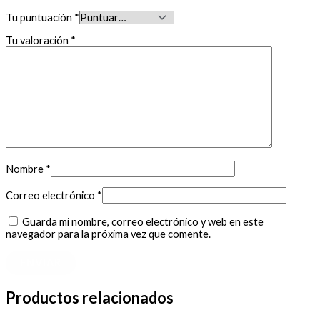
Tu puntuación
*
Tu valoración
*
Nombre
*
Correo electrónico
*
Guarda mi nombre, correo electrónico y web en este
navegador para la próxima vez que comente.
Productos relacionados