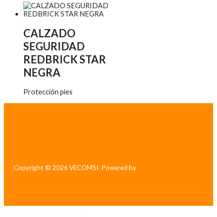
CALZADO
SEGURIDAD
REDBRICK STAR
NEGRA
Protección pies
Copyright © 2026 VECOMSI. Powered by