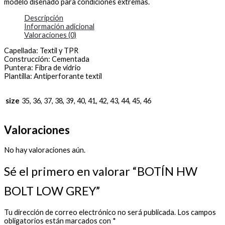
modelo diseñado para condiciones extremas.
Descripción
Información adicional
Valoraciones (0)
Capellada: Textil y TPR
Construcción: Cementada
Puntera: Fibra de vidrio
Plantilla: Antiperforante textil
size
35, 36, 37, 38, 39, 40, 41, 42, 43, 44, 45, 46
Valoraciones
No hay valoraciones aún.
Sé el primero en valorar “BOTÍN HW
BOLT LOW GREY”
Tu dirección de correo electrónico no será publicada.
Los campos
obligatorios están marcados con
*