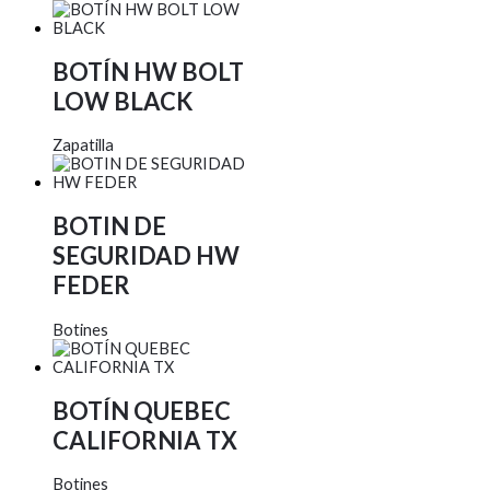
BOTÍN HW BOLT
LOW BLACK
Zapatilla
BOTIN DE
SEGURIDAD HW
FEDER
Botines
BOTÍN QUEBEC
CALIFORNIA TX
Botines