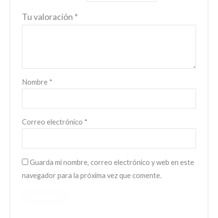
Tu valoración
*
Nombre
*
Correo electrónico
*
Guarda mi nombre, correo electrónico y web en este
navegador para la próxima vez que comente.