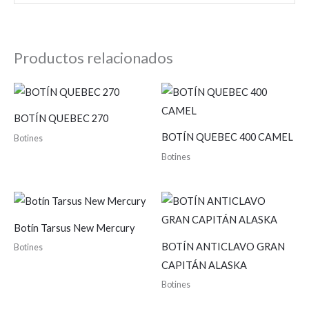
Productos relacionados
BOTÍN QUEBEC 270
BOTÍN QUEBEC 400 CAMEL
Botines
Botines
Botín Tarsus New Mercury
BOTÍN ANTICLAVO GRAN
Botines
CAPITÁN ALASKA
Botines