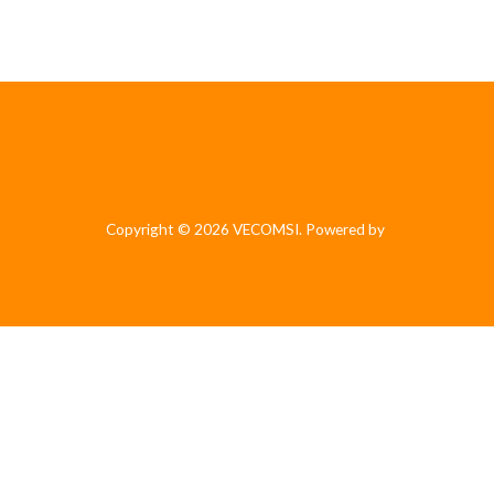
Copyright © 2026 VECOMSI. Powered by