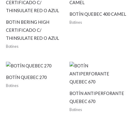
BOTÍN QUEBEC 400 CAMEL
BOTIN BERING HIGH
Botines
CERTIFICADO C/
THINSULATE RED O AZUL
Botines
BOTÍN QUEBEC 270
Botines
BOTÍN ANTIPERFORANTE
QUEBEC 670
Botines