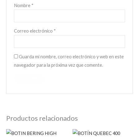
Nombre
*
Correo electrónico
*
Guarda mi nombre, correo electrónico y web en este
navegador para la próxima vez que comente.
Productos relacionados