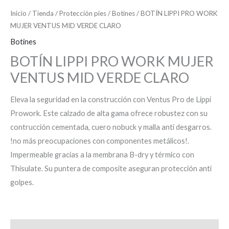
Inicio
/
Tienda
/
Protección pies
/
Botines
/ BOTÍN LIPPI PRO WORK
MUJER VENTUS MID VERDE CLARO
Botines
BOTÍN LIPPI PRO WORK MUJER
VENTUS MID VERDE CLARO
Eleva la seguridad en la construcción con Ventus Pro de Lippi
Prowork. Este calzado de alta gama ofrece robustez con su
contrucción cementada, cuero nobuck y malla anti desgarros.
!no más preocupaciones con componentes metálicos!.
Impermeable gracias a la membrana B-dry y térmico con
Thisulate. Su puntera de composite aseguran protección anti
golpes.