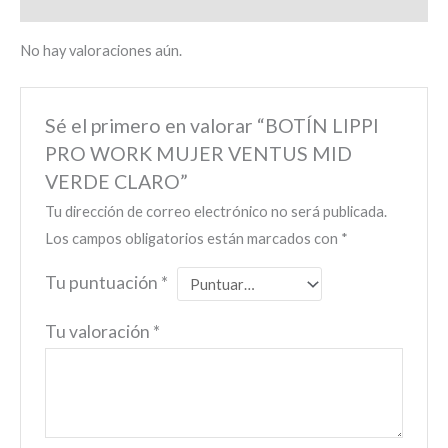
Valoraciones (0)
No hay valoraciones aún.
Sé el primero en valorar “BOTÍN LIPPI
PRO WORK MUJER VENTUS MID
VERDE CLARO”
Tu dirección de correo electrónico no será publicada.
Los campos obligatorios están marcados con
*
Tu puntuación
*
Tu valoración
*