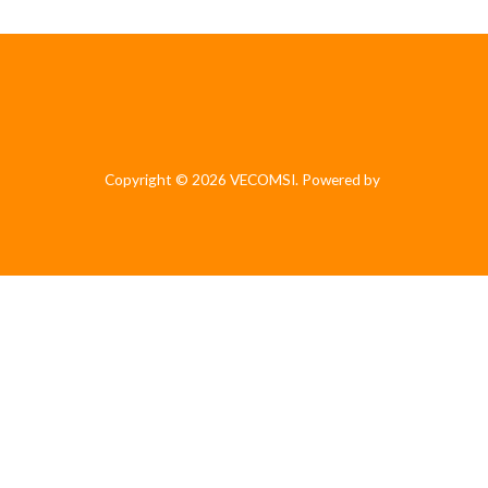
Copyright © 2026 VECOMSI. Powered by