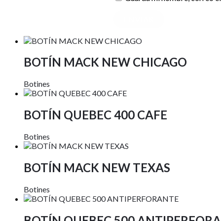
BOTÍN MACK NEW CHICAGO
Botines
BOTÍN QUEBEC 400 CAFE
Botines
BOTÍN MACK NEW TEXAS
Botines
BOTÍN QUEBEC 500 ANTIPERFOR