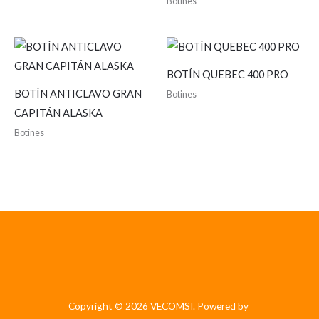
Botines
BOTÍN QUEBEC 400 PRO
BOTÍN ANTICLAVO GRAN
Botines
CAPITÁN ALASKA
Botines
Copyright © 2026 VECOMSI. Powered by