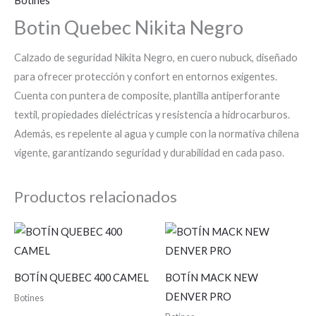
Botines
Botin Quebec Nikita Negro
Calzado de seguridad Nikita Negro, en cuero nubuck, diseñado
para ofrecer protección y confort en entornos exigentes.
Cuenta con puntera de composite, plantilla antiperforante
textil, propiedades dieléctricas y resistencia a hidrocarburos.
Además, es repelente al agua y cumple con la normativa chilena
vigente, garantizando seguridad y durabilidad en cada paso.
Productos relacionados
BOTÍN QUEBEC 400 CAMEL
BOTÍN MACK NEW
DENVER PRO
Botines