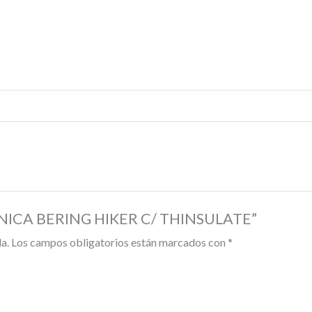
ECNICA BERING HIKER C/ THINSULATE”
a.
Los campos obligatorios están marcados con
*