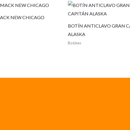
MACK NEW CHICAGO
BOTÍN ANTICLAVO GRAN C
ALASKA
Botines