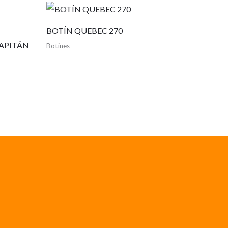
BOTÍN QUEBEC 270
APITÁN
Botines