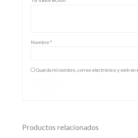
Nombre
*
Guarda mi nombre, correo electrónico y web en 
Productos relacionados