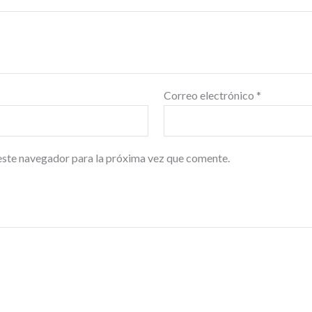
Correo electrónico
*
este navegador para la próxima vez que comente.