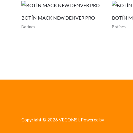
BOTÍN MACK NEW DENVER PRO
BOTÍN 
Botines
Botines
Copyright © 2026 VECOMSI. Powered by