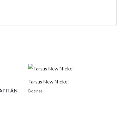
Tarsus New Nickel
APITÁN
Botines