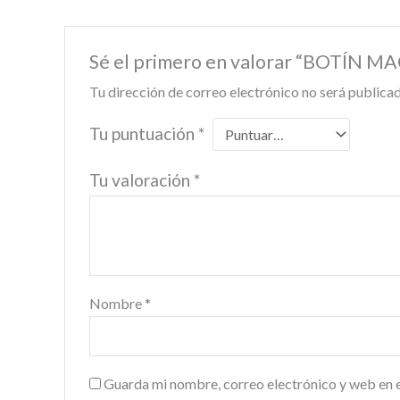
Sé el primero en valorar “BOTÍ
Tu dirección de correo electrónico no será publicad
Tu puntuación
*
Tu valoración
*
Nombre
*
Guarda mi nombre, correo electrónico y web en 