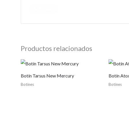
Productos relacionados
Botín Tarsus New Mercury
Botín Ato
Botines
Botines