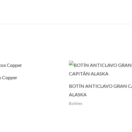
x Copper
BOTÍN ANTICLAVO GRAN C
ALASKA
Botines