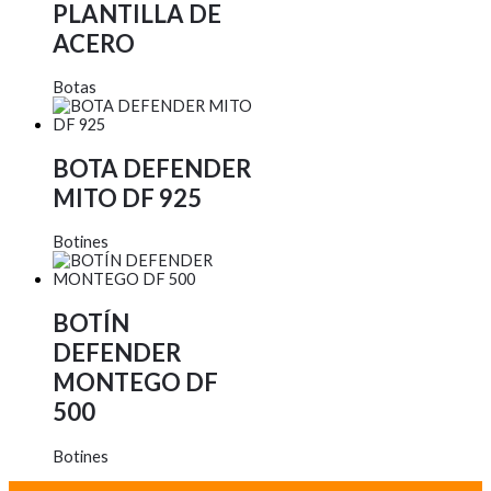
PLANTILLA DE
ACERO
Botas
BOTA DEFENDER
MITO DF 925
Botines
BOTÍN
DEFENDER
MONTEGO DF
500
Botines