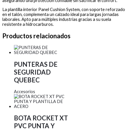
asegurando una protección confiable sin sacrificar el confort.
La plantilla interior Panel Cushion System, con soporte reforzado
en el talón, complementa un calzado ideal para largas jornadas
laborales. Apto para múltiples industrias gracias a su suela
resistente a hidrocarburos.
Productos relacionados
PUNTERAS DE
SEGURIDAD
QUEBEC
Accesorios
BOTA ROCKET XT
PVC PUNTA Y