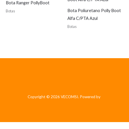
Bota Ranger PollyBoot
Bota Poliuretano Polly Boot
Botas
Alfa C/PTA Azul
Botas
Copyright © 2026 VECOMSI. Powered by