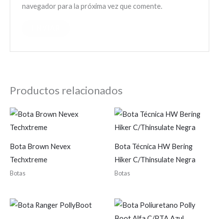
navegador para la próxima vez que comente.
Productos relacionados
Bota Brown Nevex
Bota Técnica HW Bering
Techxtreme
Hiker C/Thinsulate Negra
Botas
Botas