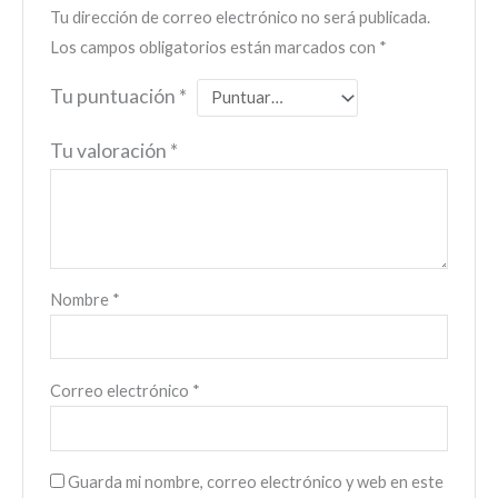
Tu dirección de correo electrónico no será publicada.
Los campos obligatorios están marcados con
*
Tu puntuación
*
Tu valoración
*
Nombre
*
Correo electrónico
*
Guarda mi nombre, correo electrónico y web en este