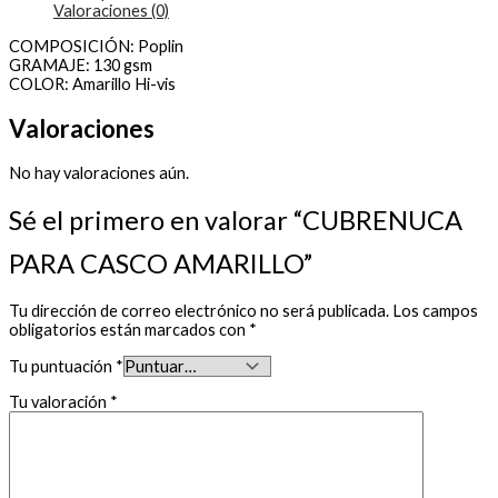
Valoraciones (0)
COMPOSICIÓN: Poplin
GRAMAJE: 130 gsm
COLOR: Amarillo Hi-vis
Valoraciones
No hay valoraciones aún.
Sé el primero en valorar “CUBRENUCA
PARA CASCO AMARILLO”
Tu dirección de correo electrónico no será publicada.
Los campos
obligatorios están marcados con
*
Tu puntuación
*
Tu valoración
*