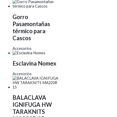
Gorro
Pasamontañas
térmico para
Cascos
Accesorios
Esclavina Nomex
Accesorios
BALACLAVA
IGNIFUGA HW
TARAKNITS