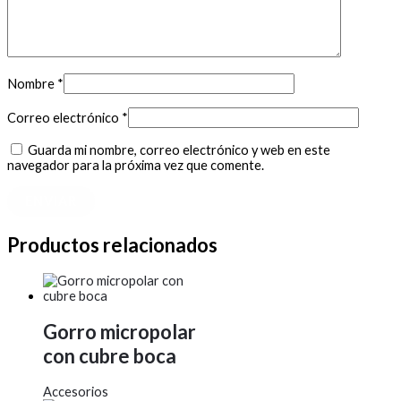
Nombre
*
Correo electrónico
*
Guarda mi nombre, correo electrónico y web en este
navegador para la próxima vez que comente.
Productos relacionados
Gorro micropolar
con cubre boca
Accesorios