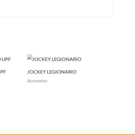
UPF
JOCKEY LEGIONARIO
Accesorios