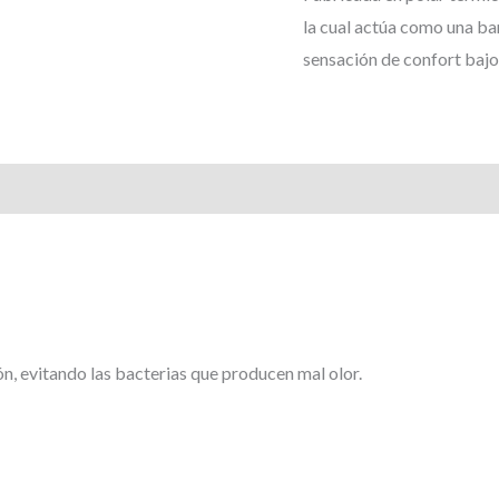
la cual actúa como una b
sensación de confort bajo
ión, evitando las bacterias que producen mal olor.