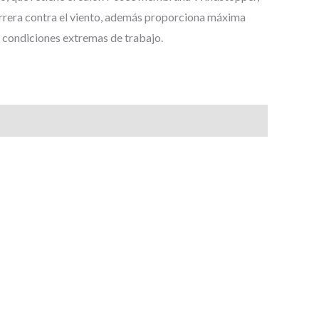
arrera contra el viento, además proporciona máxima
 condiciones extremas de trabajo.