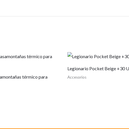
Legionario Pocket Beige +30 
amontañas térmico para
Accesorios