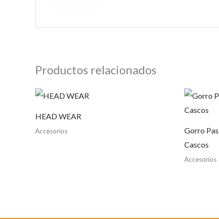
Productos relacionados
HEAD WEAR
Gorro Pas
Accesorios
Cascos
Accesorios