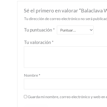
Sé el primero en valorar “Balaclava
Tu dirección de correo electrónico no será publicad
Tu puntuación
*
Tu valoración
*
Nombre
*
Guarda mi nombre, correo electrónico y web en 