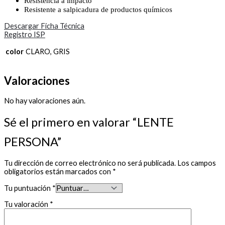
Resistencia a impacto
Resistente a salpicadura de productos químicos
Descargar Ficha Técnica
Registro ISP
color
CLARO, GRIS
Valoraciones
No hay valoraciones aún.
Sé el primero en valorar “LENTE
PERSONA”
Tu dirección de correo electrónico no será publicada.
Los campos
obligatorios están marcados con
*
Tu puntuación
*
Tu valoración
*