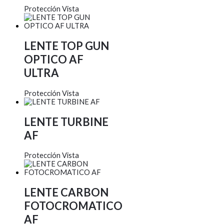
Protección Vista
LENTE TOP GUN
OPTICO AF
ULTRA
Protección Vista
LENTE TURBINE
AF
Protección Vista
LENTE CARBON
FOTOCROMATICO
AF