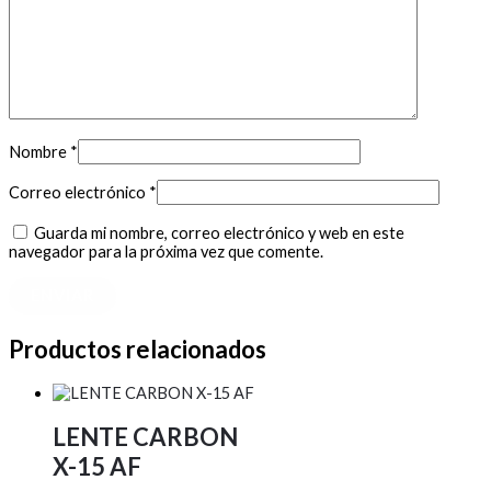
Nombre
*
Correo electrónico
*
Guarda mi nombre, correo electrónico y web en este
navegador para la próxima vez que comente.
Productos relacionados
LENTE CARBON
X-15 AF