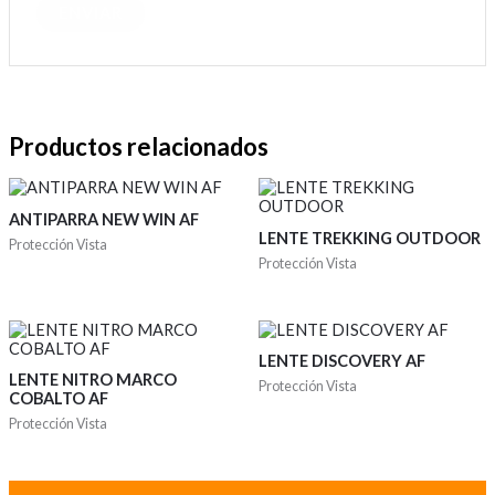
Productos relacionados
ANTIPARRA NEW WIN AF
LENTE TREKKING OUTDOOR
Protección Vista
Protección Vista
LENTE DISCOVERY AF
LENTE NITRO MARCO
Protección Vista
COBALTO AF
Protección Vista