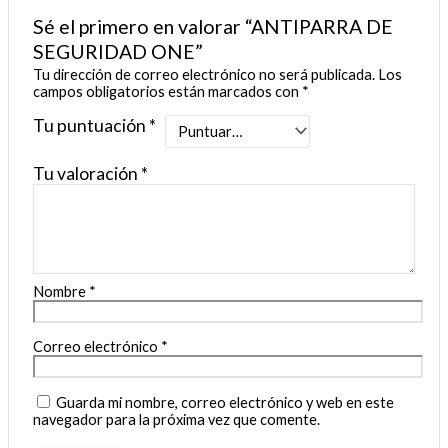
Sé el primero en valorar “ANTIPARRA DE
SEGURIDAD ONE”
Tu dirección de correo electrónico no será publicada.
Los
campos obligatorios están marcados con
*
Tu puntuación
*
Tu valoración
*
Nombre
*
Correo electrónico
*
Guarda mi nombre, correo electrónico y web en este
navegador para la próxima vez que comente.