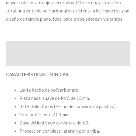
mayoría de los anteojos recetados. Ofrece una protección
total, una lente de policarbonato resistente a los impactos y un
diseño de temple plano. Ideal para trabajadores y visitantes
Descripción
Valoraciones (0)
CARACTERÍSTICAS TÉCNICAS:
Lente hecho de policarbonato.
Pieza nasal suave de PVC de 13 mm.
!00% dieléctricos (Perno de conexión de plástico).
Grosor del lente 2.03 mm.
Base del lente con curvatura de 6.0.
Protección completa, lateral y por arriba.