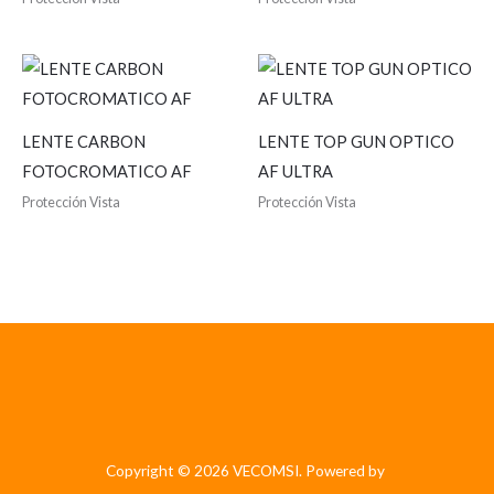
LENTE CARBON
LENTE TOP GUN OPTICO
FOTOCROMATICO AF
AF ULTRA
Protección Vista
Protección Vista
Copyright © 2026 VECOMSI. Powered by