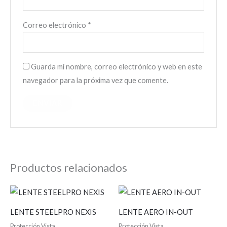
Correo electrónico
*
Guarda mi nombre, correo electrónico y web en este
navegador para la próxima vez que comente.
Productos relacionados
LENTE STEELPRO NEXIS
LENTE AERO IN-OUT
Protección Vista
Protección Vista