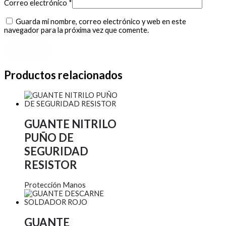
Correo electrónico
*
Guarda mi nombre, correo electrónico y web en este
navegador para la próxima vez que comente.
Productos relacionados
GUANTE NITRILO
PUÑO DE
SEGURIDAD
RESISTOR
Protección Manos
GUANTE