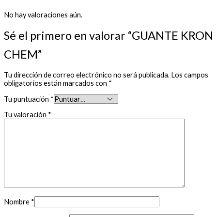
No hay valoraciones aún.
Sé el primero en valorar “GUANTE KRON
CHEM”
Tu dirección de correo electrónico no será publicada.
Los campos
obligatorios están marcados con
*
Tu puntuación
*
Tu valoración
*
Nombre
*