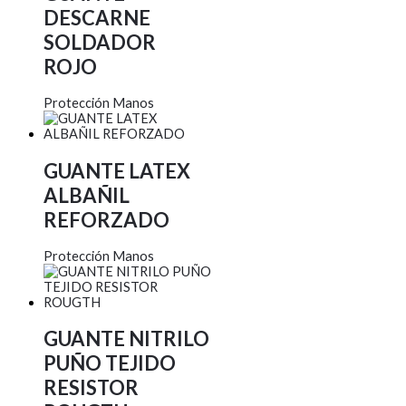
DESCARNE
SOLDADOR
ROJO
Protección Manos
GUANTE LATEX
ALBAÑIL
REFORZADO
Protección Manos
GUANTE NITRILO
PUÑO TEJIDO
RESISTOR