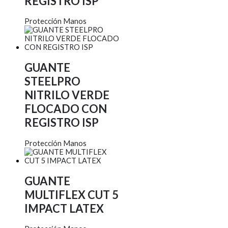
REGISTRO ISP
Protección Manos
GUANTE
STEELPRO
NITRILO VERDE
FLOCADO CON
REGISTRO ISP
Protección Manos
GUANTE
MULTIFLEX CUT 5
IMPACT LATEX