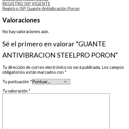
REGISTRO ISP VIGENTE
Registro ISP Guante Antivibración Poron
Valoraciones
No hay valoraciones aún.
Sé el primero en valorar “GUANTE
ANTIVIBRACION STEELPRO PORON”
Tu dirección de correo electrónico no será publicada.
Los campos
obligatorios están marcados con
*
Tu puntuación
*
Tu valoración
*