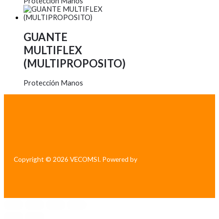
Protección Manos
GUANTE
MULTIFLEX
(MULTIPROPOSITO)
Protección Manos
Copyright © 2026 VECOMSI. Powered by