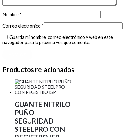
Nombre
*
Correo electrónico
*
Guarda mi nombre, correo electrónico y web en este
navegador para la próxima vez que comente.
Productos relacionados
GUANTE NITRILO
PUÑO
SEGURIDAD
STEELPRO CON