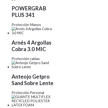
POWERGRAB
PLUS 341
Protección Manos
Arnés 4 Argollas
Cobra 3.0 MIC
Protección caídas
Anteojo Getpro
Sand Sobre Lente
Protección Personal