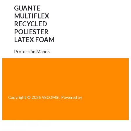
GUANTE
MULTIFLEX
RECYCLED
POLIESTER
LATEX FOAM
Protección Manos
Copyright © 2026 VECOMSI. Powered by