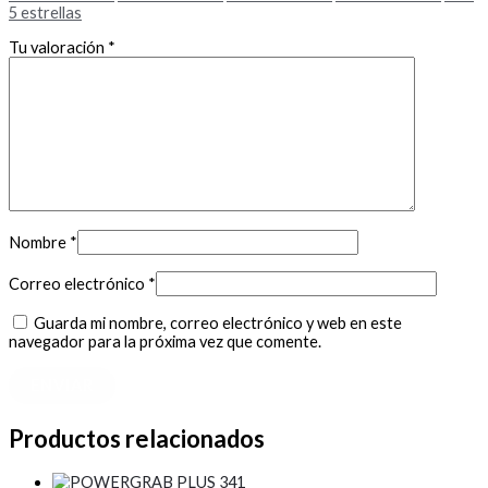
5 estrellas
Tu valoración
*
Nombre
*
Correo electrónico
*
Guarda mi nombre, correo electrónico y web en este
navegador para la próxima vez que comente.
Productos relacionados