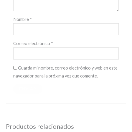
Nombre
*
Correo electrónico
*
Guarda mi nombre, correo electrónico y web en este
navegador para la próxima vez que comente.
Productos relacionados