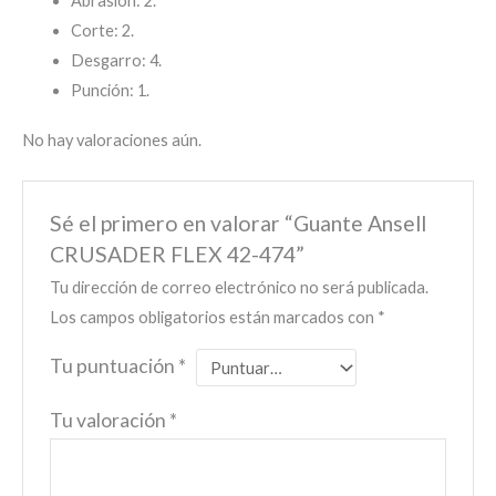
Abrasión: 2.
Corte: 2.
Desgarro: 4.
Punción: 1.
No hay valoraciones aún.
Sé el primero en valorar “Guante Ansell
CRUSADER FLEX 42-474”
Tu dirección de correo electrónico no será publicada.
Los campos obligatorios están marcados con
*
Tu puntuación
*
Tu valoración
*