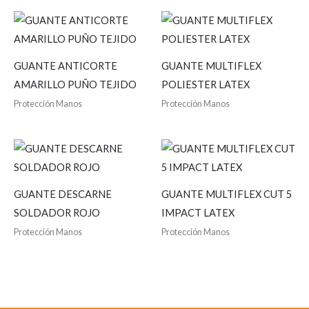
GUANTE ANTICORTE
GUANTE MULTIFLEX
AMARILLO PUÑO TEJIDO
POLIESTER LATEX
Protección Manos
Protección Manos
GUANTE DESCARNE
GUANTE MULTIFLEX CUT 5
SOLDADOR ROJO
IMPACT LATEX
Protección Manos
Protección Manos