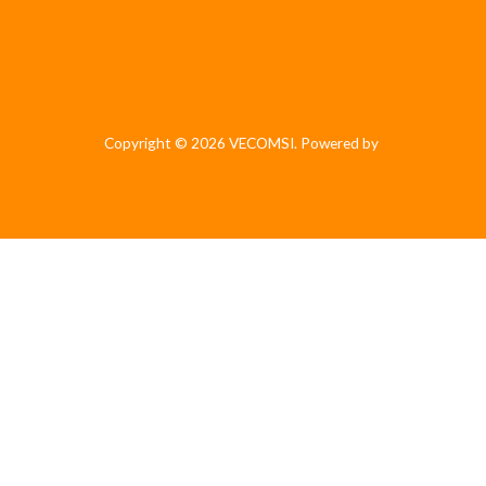
Copyright © 2026 VECOMSI. Powered by