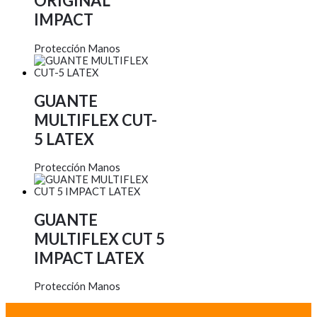
ORIGINAL
IMPACT
Protección Manos
GUANTE
MULTIFLEX CUT-
5 LATEX
Protección Manos
GUANTE
MULTIFLEX CUT 5
IMPACT LATEX
Protección Manos