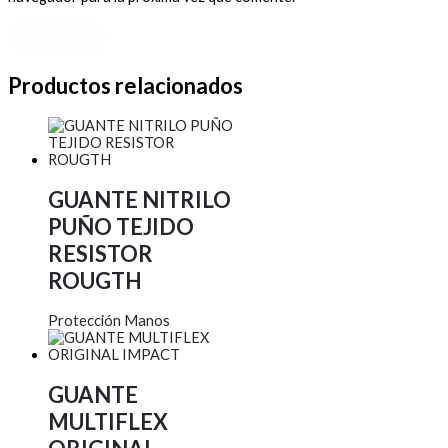
Productos relacionados
GUANTE NITRILO
PUÑO TEJIDO
RESISTOR
ROUGTH
Protección Manos
GUANTE
MULTIFLEX