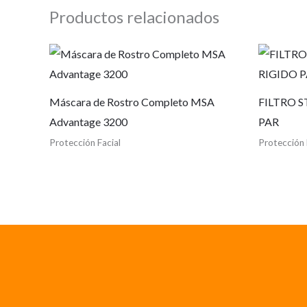
Productos relacionados
Máscara de Rostro Completo MSA
FILTRO S
Advantage 3200
PAR
Protección Facial
Protección 