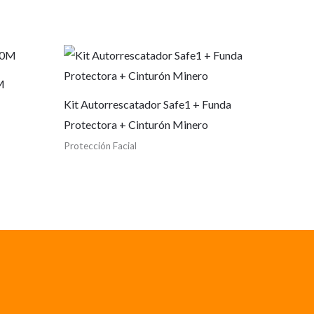
M
Kit Autorrescatador Safe1 + Funda
Protectora + Cinturón Minero
Protección Facial