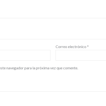
Correo electrónico
*
este navegador para la próxima vez que comente.