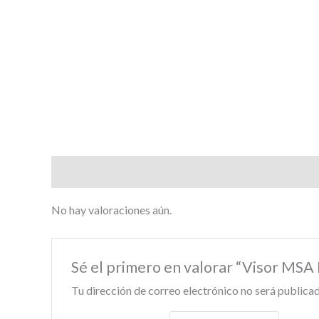
Valoraciones (0)
No hay valoraciones aún.
Sé el primero en valorar “Visor MSA
Tu dirección de correo electrónico no será publicad