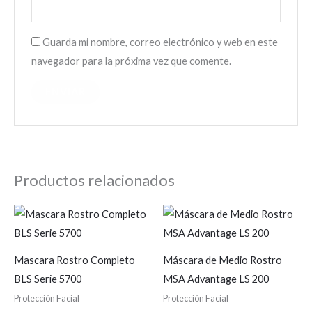
Guarda mi nombre, correo electrónico y web en este
navegador para la próxima vez que comente.
Productos relacionados
Mascara Rostro Completo
Máscara de Medio Rostro
BLS Serie 5700
MSA Advantage LS 200
Protección Facial
Protección Facial