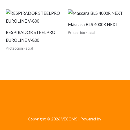
Máscara BLS 4000R NEXT
RESPIRADOR STEELPRO
Protección Facial
EUROLINE V-800
Protección Facial
Copyright © 2026 VECOMSI. Powered by