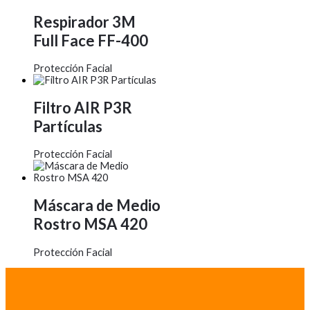
Respirador 3M
Full Face FF-400
Protección Facial
Filtro AIR P3R
Partículas
Protección Facial
Máscara de Medio
Rostro MSA 420
Protección Facial