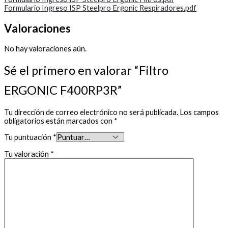
Formulario Ingreso ISP Steelpro Ergonic Respiradores.pdf
Valoraciones
No hay valoraciones aún.
Sé el primero en valorar “Filtro
ERGONIC F400RP3R”
Tu dirección de correo electrónico no será publicada.
Los campos
obligatorios están marcados con
*
Tu puntuación
*
Tu valoración
*