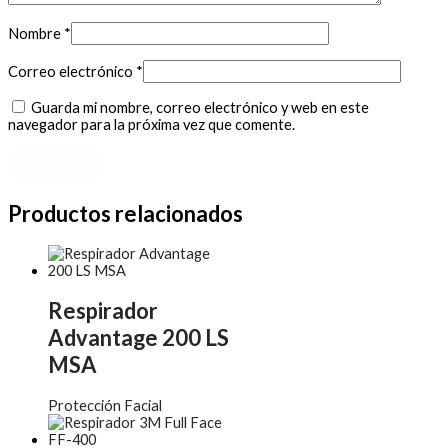
Nombre
*
Correo electrónico
*
Guarda mi nombre, correo electrónico y web en este
navegador para la próxima vez que comente.
Productos relacionados
Respirador
Advantage 200 LS
MSA
Protección Facial