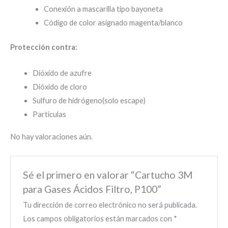
Conexión a mascarilla tipo bayoneta
Código de color asignado magenta/blanco
Protección contra:
Dióxido de azufre
Dióxido de cloro
Sulfuro de hidrógeno(solo escape)
Partículas
No hay valoraciones aún.
Sé el primero en valorar “Cartucho 3M
para Gases Ácidos Filtro, P100”
Tu dirección de correo electrónico no será publicada.
Los campos obligatorios están marcados con
*