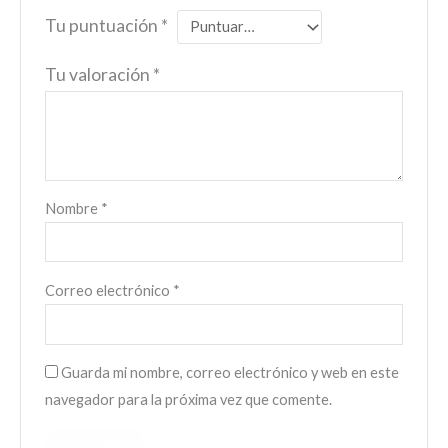
Tu puntuación
*
Tu valoración
*
Nombre
*
Correo electrónico
*
Guarda mi nombre, correo electrónico y web en este
navegador para la próxima vez que comente.