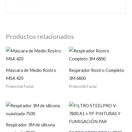
Productos relacionados
Máscara de Medio Rostro
Respirador Rostro Completo
MSA 420
3M 6800
Protección Facial
Protección Facial
Respirador 3M de silicona