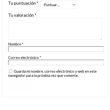
Tu puntuación
*
Tu valoración
*
Nombre
*
Correo electrónico
*
Guarda mi nombre, correo electrónico y web en este
navegador para la próxima vez que comente.