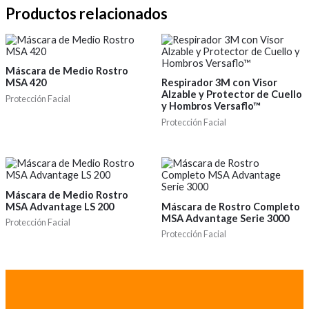
Productos relacionados
Máscara de Medio Rostro
MSA 420
Respirador 3M con Visor
Alzable y Protector de Cuello
Protección Facial
y Hombros Versaflo™
Protección Facial
Máscara de Medio Rostro
MSA Advantage LS 200
Máscara de Rostro Completo
MSA Advantage Serie 3000
Protección Facial
Protección Facial