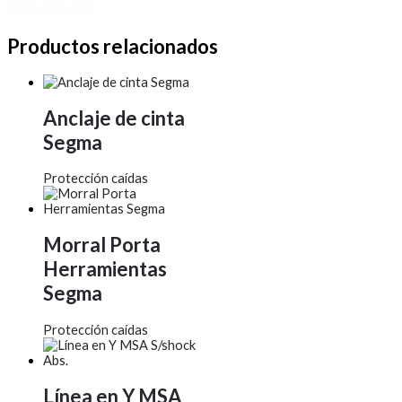
Productos relacionados
Anclaje de cinta
Segma
Protección caídas
Morral Porta
Herramientas
Segma
Protección caídas
Línea en Y MSA