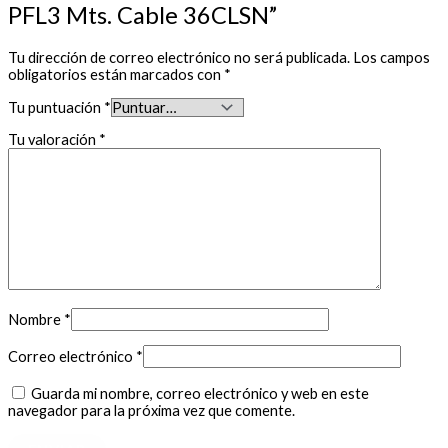
PFL3 Mts. Cable 36CLSN”
Tu dirección de correo electrónico no será publicada.
Los campos
obligatorios están marcados con
*
Tu puntuación
*
Tu valoración
*
Nombre
*
Correo electrónico
*
Guarda mi nombre, correo electrónico y web en este
navegador para la próxima vez que comente.