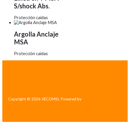
S/shock Abs.
Protección caídas
Argolla Anclaje
MSA
Protección caídas
Copyright © 2026 VECOMSI. Powered by