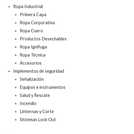
Ropa Industrial
Primera Capa
Ropa Corporativa
Ropa Cuero
Productos Desechables
Ropa Ignifuga
Ropa Técnica
Accesorios
Implementos de seguridad
Señalización
Equipos e instrumentos
Salud y Rescate
Incendio
Linternas y Corte
Sistemas Lock Out