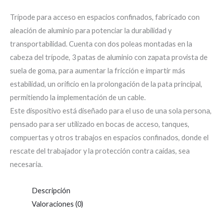
Trípode para acceso en espacios confinados, fabricado con
aleación de aluminio para potenciar la durabilidad y
transportabilidad. Cuenta con dos poleas montadas en la
cabeza del trípode, 3 patas de aluminio con zapata provista de
suela de goma, para aumentar la fricción e impartir más
estabilidad, un orificio en la prolongación de la pata principal,
permitiendo la implementación de un cable.
Este dispositivo está diseñado para el uso de una sola persona,
pensado para ser utilizado en bocas de acceso, tanques,
compuertas y otros trabajos en espacios confinados, donde el
rescate del trabajador y la protección contra caídas, sea
necesaria.
Descripción
Valoraciones (0)