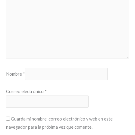
Nombre
*
Correo electrónico
*
Guarda mi nombre, correo electrónico y web en este
navegador para la próxima vez que comente.