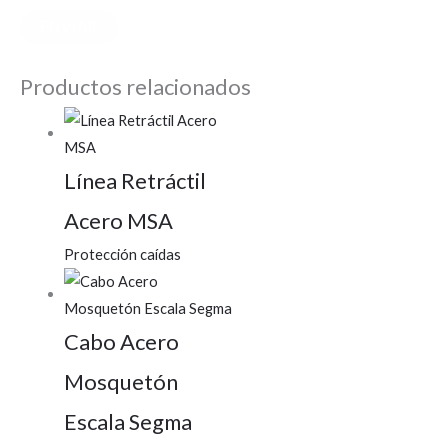
Productos relacionados
Línea Retráctil
Acero MSA
Protección caídas
Cabo Acero
Mosquetón
Escala Segma