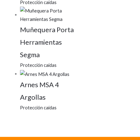
Protección caídas
Muñequera Porta
Herramientas
Segma
Protección caídas
Arnes MSA 4
Argollas
Protección caídas