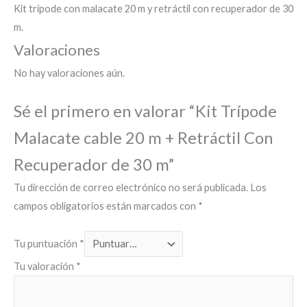
Kit trípode con malacate 20 m y retráctil con recuperador de 30
m.
Valoraciones
No hay valoraciones aún.
Sé el primero en valorar “Kit Trípode
Malacate cable 20 m + Retráctil Con
Recuperador de 30 m”
Tu dirección de correo electrónico no será publicada.
Los
campos obligatorios están marcados con
*
Tu puntuación
*
Tu valoración
*