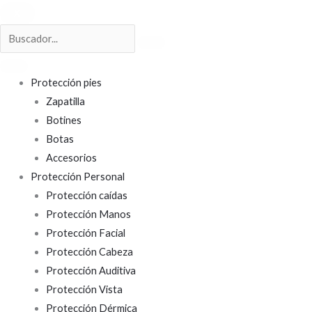
X
Protección pies
Zapatilla
Botines
Botas
Accesorios
Protección Personal
Protección caídas
Protección Manos
Protección Facial
Protección Cabeza
Protección Auditiva
Protección Vista
Protección Dérmica