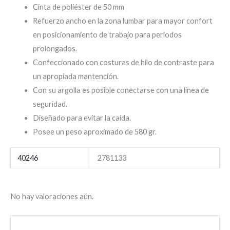
Cinta de poliéster de 50 mm
Refuerzo ancho en la zona lumbar para mayor confort
en posicionamiento de trabajo para periodos
prolongados.
Confeccionado con costuras de hilo de contraste para
un apropiada mantención.
Con su argolla es posible conectarse con una línea de
seguridad.
Diseñado para evitar la caída.
Posee un peso aproximado de 580 gr.
40246
2781133
No hay valoraciones aún.