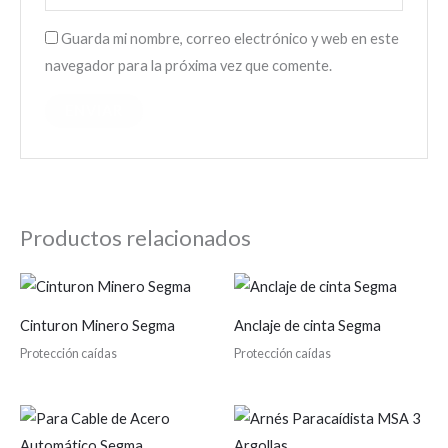
Guarda mi nombre, correo electrónico y web en este
navegador para la próxima vez que comente.
Productos relacionados
Cinturon Minero Segma
Anclaje de cinta Segma
Protección caídas
Protección caídas