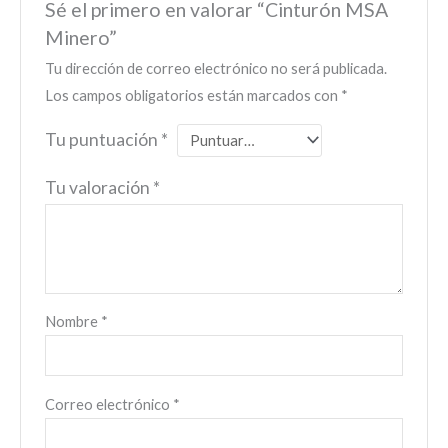
Sé el primero en valorar “Cinturón MSA
Minero”
Tu dirección de correo electrónico no será publicada.
Los campos obligatorios están marcados con
*
Tu puntuación
*
Tu valoración
*
Nombre
*
Correo electrónico
*