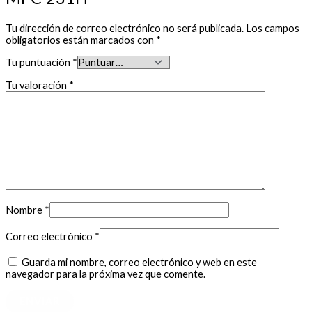
Tu dirección de correo electrónico no será publicada.
Los campos
obligatorios están marcados con
*
Tu puntuación
*
Tu valoración
*
Nombre
*
Correo electrónico
*
Guarda mi nombre, correo electrónico y web en este
navegador para la próxima vez que comente.