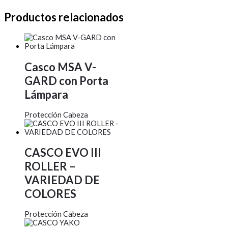
Productos relacionados
Casco MSA V-
GARD con Porta
Lámpara
Protección Cabeza
CASCO EVO III
ROLLER –
VARIEDAD DE
COLORES
Protección Cabeza