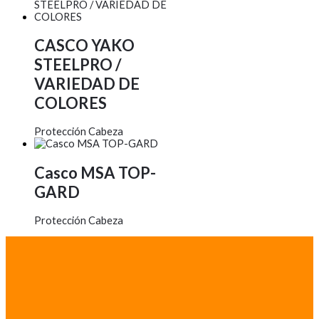
CASCO YAKO
STEELPRO /
VARIEDAD DE
COLORES
Protección Cabeza
Casco MSA TOP-
GARD
Protección Cabeza