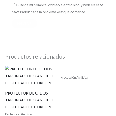
Guarda mi nombre, correo electrónico y web en este
navegador para la próxima vez que comente.
Productos relacionados
Protección Auditiva
PROTECTOR DE OIDOS
TAPON AUTOEXPANDIBLE
DESECHABLE C CORDÓN
Protección Auditiva