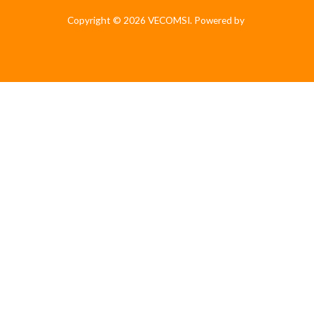
Copyright © 2026 VECOMSI. Powered by