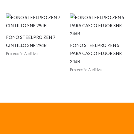
FONO STEELPRO ZEN 7
CINTILLO SNR 29dB
FONO STEELPRO ZEN 5
PARA CASCO FLUOR SNR
Protección Auditiva
24dB
Protección Auditiva