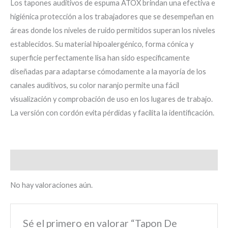
Los tapones auditivos de espuma ATOX brindan una efectiva e
higiénica protección a los trabajadores que se desempeñan en
áreas donde los niveles de ruido permitidos superan los niveles
establecidos. Su material hipoalergénico, forma cónica y
superficie perfectamente lisa han sido específicamente
diseñadas para adaptarse cómodamente a la mayoría de los
canales auditivos, su color naranjo permite una fácil
visualización y comprobación de uso en los lugares de trabajo.
La versión con cordón evita pérdidas y facilita la identificación.
Valoraciones (0)
No hay valoraciones aún.
Sé el primero en valorar “Tapon De