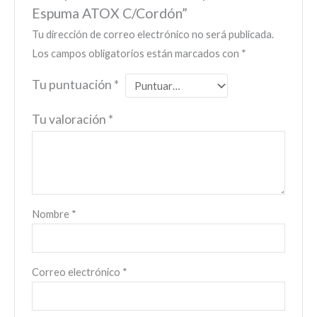
Espuma ATOX C/Cordón”
Tu dirección de correo electrónico no será publicada.
Los campos obligatorios están marcados con
*
Tu puntuación
*
Tu valoración
*
Nombre
*
Correo electrónico
*