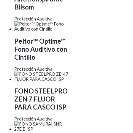
Bilsom
Protección Auditiva
Peltor™ Optime™
Fono Auditivo con
Cintillo
Protección Auditiva
FONO STEELPRO
ZEN 7 FLUOR
PARA CASCO ISP
Protección Auditiva