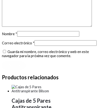
Nombre
*
Correo electrónico
*
Guarda mi nombre, correo electrónico y web en este
navegador para la próxima vez que comente.
Productos relacionados
Cajas de 5 Pares
Antitranspirante