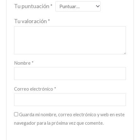
Tu puntuación
*
Tu valoración
*
Nombre
*
Correo electrónico
*
Guarda mi nombre, correo electrónico y web en este
navegador para la próxima vez que comente.