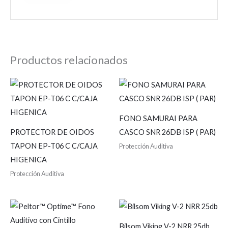
Productos relacionados
FONO SAMURAI PARA
PROTECTOR DE OIDOS
CASCO SNR 26DB ISP ( PAR)
TAPON EP-T06 C C/CAJA
Protección Auditiva
HIGENICA
Protección Auditiva
Bilsom Viking V-2 NRR 25db