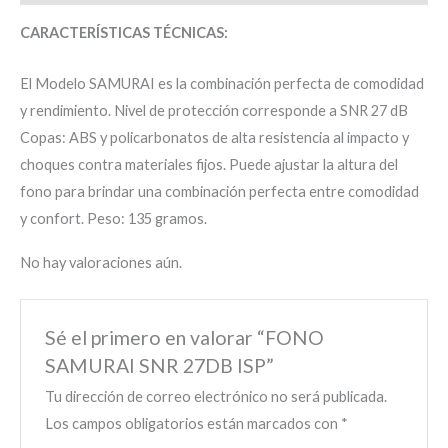
CARACTERÍSTICAS TÉCNICAS:
El Modelo SAMURAI es la combinación perfecta de comodidad
y rendimiento. Nivel de protección corresponde a SNR 27 dB
Copas: ABS y policarbonatos de alta resistencia al impacto y
choques contra materiales fijos. Puede ajustar la altura del
fono para brindar una combinación perfecta entre comodidad
y confort. Peso: 135 gramos.
No hay valoraciones aún.
Sé el primero en valorar “FONO
SAMURAI SNR 27DB ISP”
Tu dirección de correo electrónico no será publicada.
Los campos obligatorios están marcados con
*