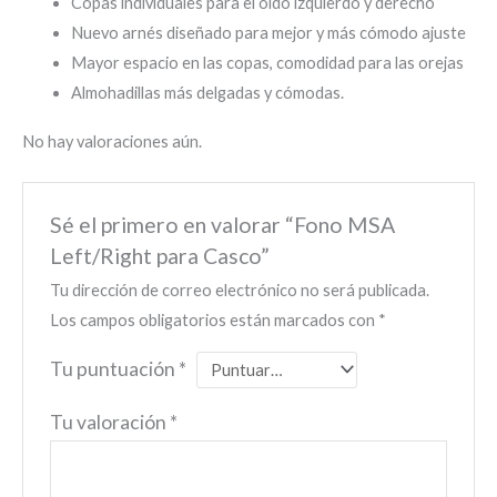
Copas individuales para el oído izquierdo y derecho
Nuevo arnés diseñado para mejor y más cómodo ajuste
Mayor espacio en las copas, comodidad para las orejas
Almohadillas más delgadas y cómodas.
No hay valoraciones aún.
Sé el primero en valorar “Fono MSA
Left/Right para Casco”
Tu dirección de correo electrónico no será publicada.
Los campos obligatorios están marcados con
*
Tu puntuación
*
Tu valoración
*