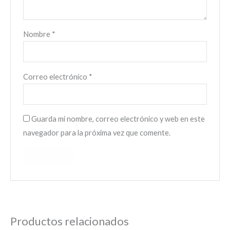
Nombre
*
Correo electrónico
*
Guarda mi nombre, correo electrónico y web en este
navegador para la próxima vez que comente.
Productos relacionados