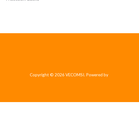
Copyright © 2026 VECOMSI. Powered by