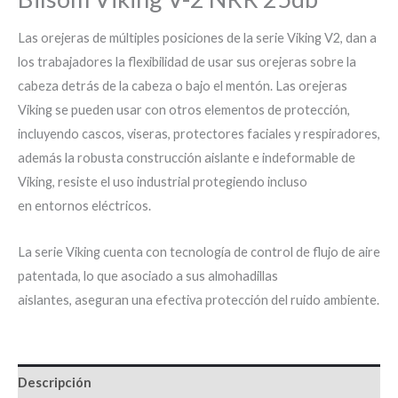
Las orejeras de múltiples posiciones de la serie Viking V2, dan a
los trabajadores la flexibilidad de usar sus orejeras sobre la
cabeza detrás de la cabeza o bajo el mentón. Las orejeras
Viking se pueden usar con otros elementos de protección,
incluyendo cascos, viseras, protectores faciales y respiradores,
además la robusta construcción aislante e indeformable de
Viking, resiste el uso industrial protegiendo incluso
en entornos eléctricos.
La serie Viking cuenta con tecnología de control de flujo de aire
patentada, lo que asociado a sus almohadillas
aislantes, aseguran una efectiva protección del ruido ambiente.
Descripción