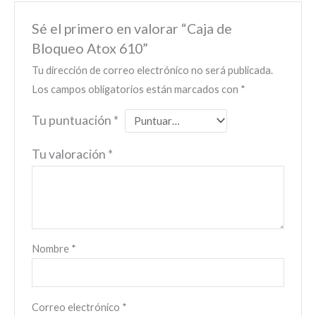
Sé el primero en valorar “Caja de
Bloqueo Atox 610”
Tu dirección de correo electrónico no será publicada.
Los campos obligatorios están marcados con
*
Tu puntuación
*
Tu valoración
*
Nombre
*
Correo electrónico
*