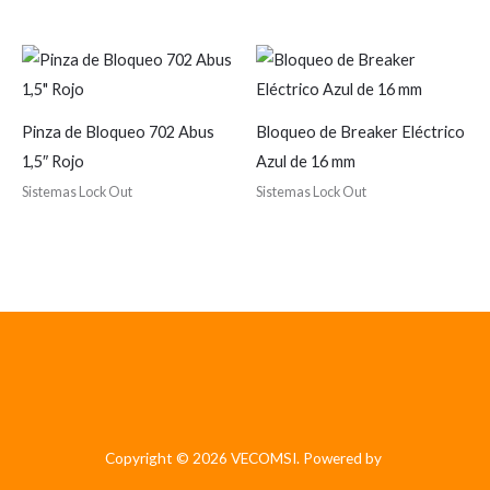
Pinza de Bloqueo 702 Abus
Bloqueo de Breaker Eléctrico
1,5″ Rojo
Azul de 16 mm
Sistemas Lock Out
Sistemas Lock Out
Copyright © 2026 VECOMSI. Powered by