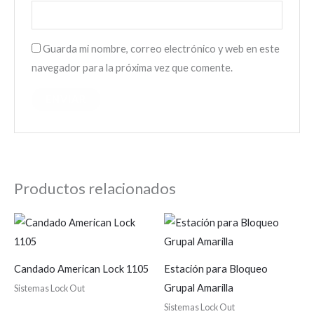
Guarda mi nombre, correo electrónico y web en este
navegador para la próxima vez que comente.
Productos relacionados
Candado American Lock 1105
Estación para Bloqueo
Grupal Amarilla
Sistemas Lock Out
Sistemas Lock Out