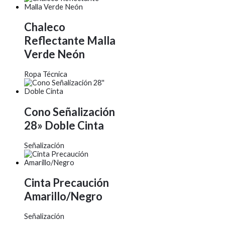
Chaleco
Reflectante Malla
Verde Neón
Ropa Técnica
Cono Señalización
28» Doble Cinta
Señalización
Cinta Precaución
Amarillo/Negro
Señalización