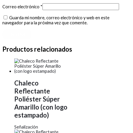
Correo electrónico
*
Guarda mi nombre, correo electrónico y web en este
navegador para la próxima vez que comente.
Productos relacionados
Chaleco
Reflectante
Poliéster Súper
Amarillo (con logo
estampado)
Señalización