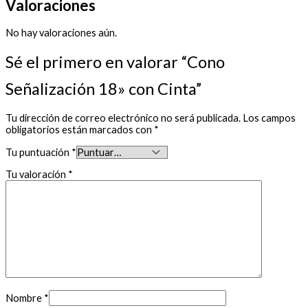
Valoraciones
No hay valoraciones aún.
Sé el primero en valorar “Cono
Señalización 18» con Cinta”
Tu dirección de correo electrónico no será publicada.
Los campos
obligatorios están marcados con
*
Tu puntuación
*
Tu valoración
*
Nombre
*