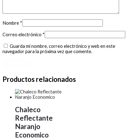
Nombre
*
Correo electrónico
*
Guarda mi nombre, correo electrónico y web en este
navegador para la próxima vez que comente.
Productos relacionados
Chaleco
Reflectante
Naranjo
Economico