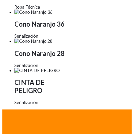
Ropa Técnica
Cono Naranjo 36
Señalización
Cono Naranjo 28
Señalización
CINTA DE
PELIGRO
Señalización