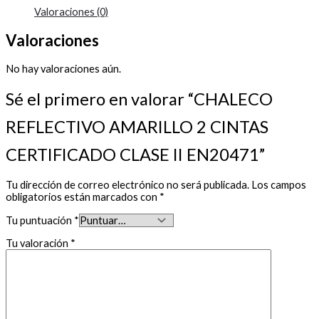
Valoraciones (0)
Valoraciones
No hay valoraciones aún.
Sé el primero en valorar “CHALECO
REFLECTIVO AMARILLO 2 CINTAS
CERTIFICADO CLASE II EN20471”
Tu dirección de correo electrónico no será publicada.
Los campos
obligatorios están marcados con
*
Tu puntuación
*
Tu valoración
*