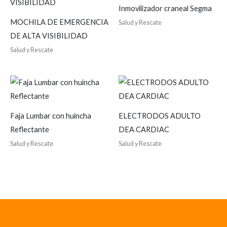
Inmovilizador craneal Segma
MOCHILA DE EMERGENCIA
Salud y Rescate
DE ALTA VISIBILIDAD
Salud y Rescate
Faja Lumbar con huincha
ELECTRODOS ADULTO
Reflectante
DEA CARDIAC
Salud y Rescate
Salud y Rescate