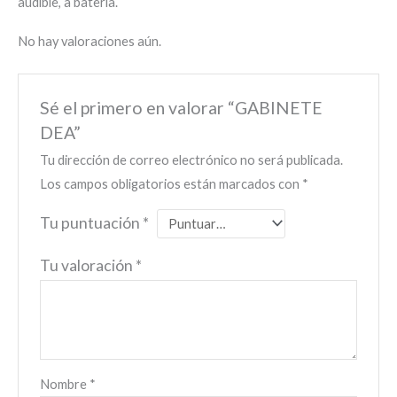
audible, a batería.
No hay valoraciones aún.
Sé el primero en valorar “GABINETE
DEA”
Tu dirección de correo electrónico no será publicada.
Los campos obligatorios están marcados con
*
Tu puntuación
*
Tu valoración
*
Nombre
*