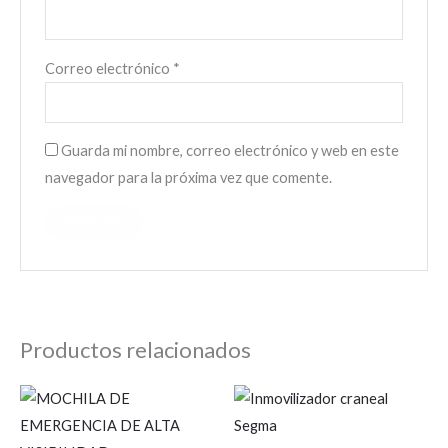
Correo electrónico
*
Guarda mi nombre, correo electrónico y web en este
navegador para la próxima vez que comente.
Productos relacionados