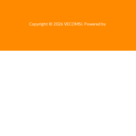
Copyright © 2026 VECOMSI. Powered by