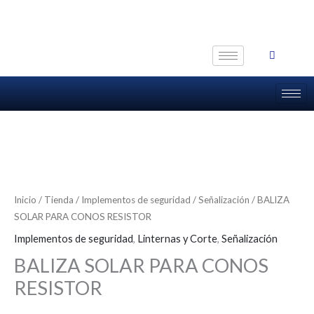
Ir
al
contenido
Inicio
/
Tienda
/
Implementos de seguridad
/
Señalización
/ BALIZA
SOLAR PARA CONOS RESISTOR
Implementos de seguridad
,
Linternas y Corte
,
Señalización
BALIZA SOLAR PARA CONOS
RESISTOR