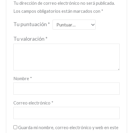
Tu dirección de correo electrónico no será publicada.
Los campos obligatorios están marcados con
*
Tu puntuación
*
Tu valoración
*
Nombre
*
Correo electrónico
*
Guarda mi nombre, correo electrónico y web en este