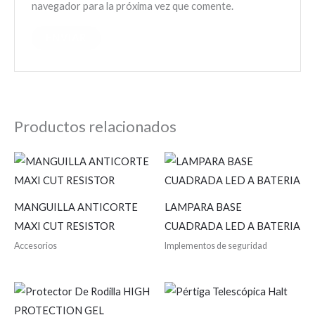
navegador para la próxima vez que comente.
Productos relacionados
MANGUILLA ANTICORTE
LAMPARA BASE
MAXI CUT RESISTOR
CUADRADA LED A BATERIA
Accesorios
Implementos de seguridad