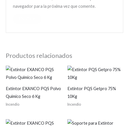
navegador para la próxima vez que comente.
Productos relacionados
Extintor EXANCO PQS Polvo
Extintor PQS Getpro 75%
Químico Seco 6 Kg
10Kg
Incendio
Incendio