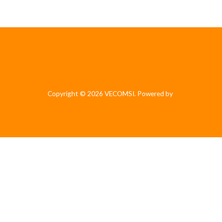
Copyright © 2026 VECOMSI. Powered by