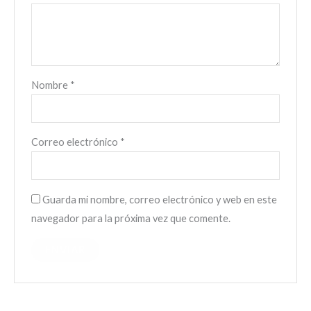
Nombre
*
Correo electrónico
*
Guarda mi nombre, correo electrónico y web en este
navegador para la próxima vez que comente.