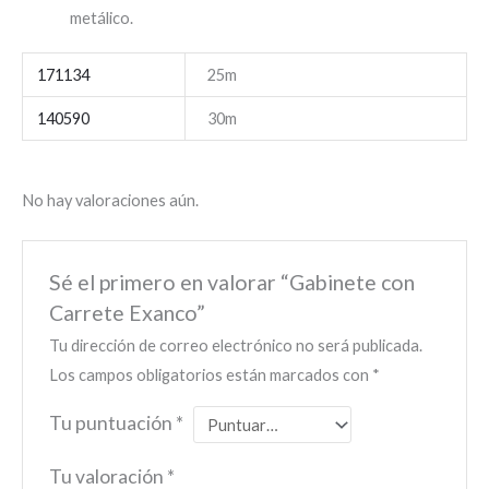
metálico.
171134
25m
140590
30m
No hay valoraciones aún.
Sé el primero en valorar “Gabinete con
Carrete Exanco”
Tu dirección de correo electrónico no será publicada.
Los campos obligatorios están marcados con
*
Tu puntuación
*
Tu valoración
*