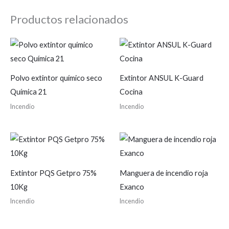
Productos relacionados
Polvo extintor químico seco
Extintor ANSUL K-Guard
Química 21
Cocina
Incendio
Incendio
Extintor PQS Getpro 75%
Manguera de incendio roja
10Kg
Exanco
Incendio
Incendio