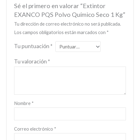
Sé el primero en valorar “Extintor
EXANCO PQS Polvo Químico Seco 1 Kg”
Tu dirección de correo electrónico no será publicada.
Los campos obligatorios están marcados con
*
Tu puntuación
*
Tu valoración
*
Nombre
*
Correo electrónico
*