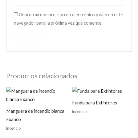
Guarda mi nombre, correo electrónico y web en este
navegador para la próxima vez que comente.
Productos relacionados
Funda para Extintores
Manguera de incendio blanca
Incendio
Exanco
Incendio