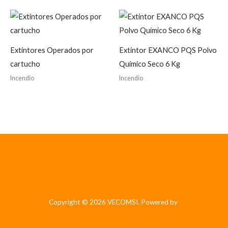
Extintores Operados por
Extintor EXANCO PQS Polvo
cartucho
Químico Seco 6 Kg
Incendio
Incendio
Copyright © 2026 VECOMSI. Powered by