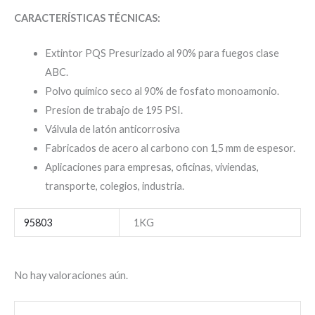
CARACTERÍSTICAS TÉCNICAS:
Extintor PQS Presurizado al 90% para fuegos clase
ABC.
Polvo químico seco al 90% de fosfato monoamonio.
Presion de trabajo de 195 PSI.
Válvula de latón anticorrosiva
Fabricados de acero al carbono con 1,5 mm de espesor.
Aplicaciones para empresas, oficinas, viviendas,
transporte, colegios, industria.
95803
1KG
No hay valoraciones aún.