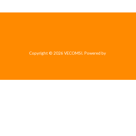
Copyright © 2026 VECOMSI. Powered by