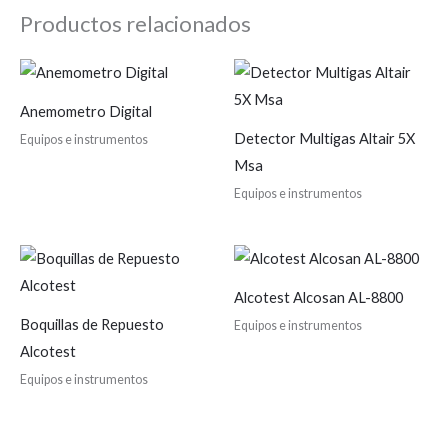
Productos relacionados
Anemometro Digital
Detector Multigas Altair 5X
Equipos e instrumentos
Msa
Equipos e instrumentos
Alcotest Alcosan AL-8800
Boquillas de Repuesto
Equipos e instrumentos
Alcotest
Equipos e instrumentos