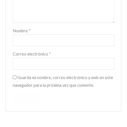
Nombre
*
Correo electrónico
*
Guarda mi nombre, correo electrónico y web en este
navegador para la próxima vez que comente.