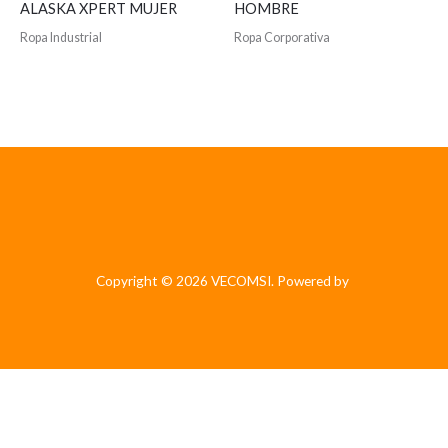
ALASKA XPERT MUJER
HOMBRE
Ropa Industrial
Ropa Corporativa
Copyright © 2026 VECOMSI. Powered by