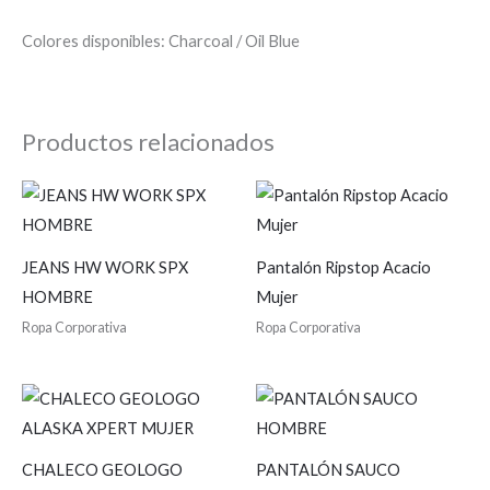
Colores disponibles: Charcoal / Oil Blue
Productos relacionados
JEANS HW WORK SPX
Pantalón Ripstop Acacio
HOMBRE
Mujer
Ropa Corporativa
Ropa Corporativa
CHALECO GEOLOGO
PANTALÓN SAUCO