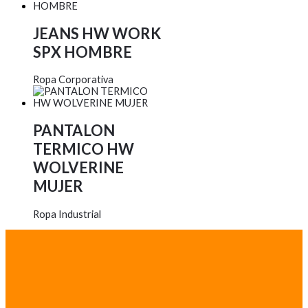
JEANS HW WORK
SPX HOMBRE
Ropa Corporativa
PANTALON
TERMICO HW
WOLVERINE
MUJER
Ropa Industrial