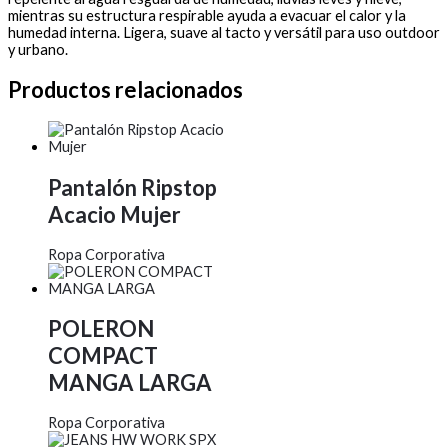
mientras su estructura respirable ayuda a evacuar el calor y la
humedad interna. Ligera, suave al tacto y versátil para uso outdoor
y urbano.
Productos relacionados
Pantalón Ripstop
Acacio Mujer
Ropa Corporativa
POLERON
COMPACT
MANGA LARGA
Ropa Corporativa