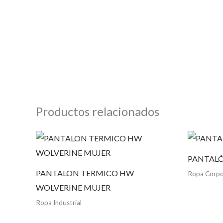
Productos relacionados
PANTALÓ
PANTALON TERMICO HW
Ropa Corpo
WOLVERINE MUJER
Ropa Industrial