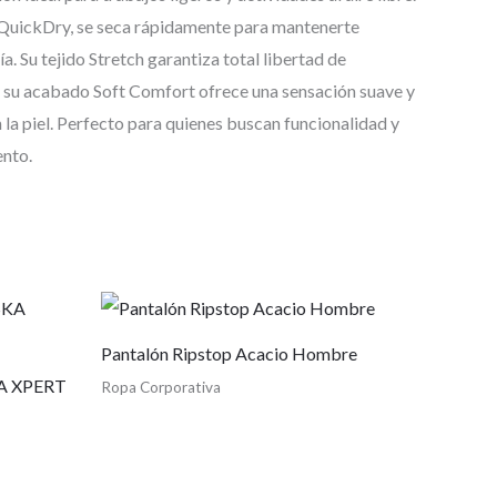
QuickDry, se seca rápidamente para mantenerte
. Su tejido Stretch garantiza total libertad de
 su acabado Soft Comfort ofrece una sensación suave y
 la piel. Perfecto para quienes buscan funcionalidad y
nto.
Pantalón Ripstop Acacio Hombre
A XPERT
Ropa Corporativa