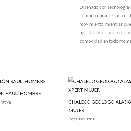
Diseñado con tecnología 
cómodo durante todo el día
movimiento, mientras que
agradable al contacto con
comodidad en todo mome
N RAULÍ HOMBRE
CHALECO GEOLOGO ALASK
rativa
MUJER
Ropa Industrial