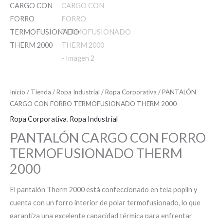
Inicio
/
Tienda
/
Ropa Industrial
/
Ropa Corporativa
/ PANTALÓN
CARGO CON FORRO TERMOFUSIONADO THERM 2000
Ropa Corporativa
,
Ropa Industrial
PANTALÓN CARGO CON FORRO
TERMOFUSIONADO THERM
2000
El pantalón Therm 2000 está confeccionado en tela poplin y
cuenta con un forro interior de polar termofusionado, lo que
garantiza una excelente capacidad térmica para enfrentar