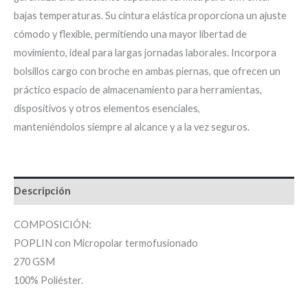
bajas temperaturas. Su cintura elástica proporciona un ajuste
cómodo y flexible, permitiendo una mayor libertad de
movimiento, ideal para largas jornadas laborales. Incorpora
bolsillos cargo con broche en ambas piernas, que ofrecen un
práctico espacio de almacenamiento para herramientas,
dispositivos y otros elementos esenciales,
manteniéndolos siempre al alcance y a la vez seguros.
Descripción
COMPOSICIÓN:
POPLIN con Micropolar termofusionado
270 GSM
100% Poliéster.