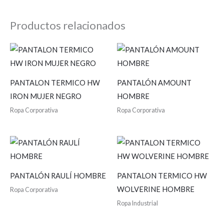
Productos relacionados
PANTALON TERMICO HW
PANTALÓN AMOUNT
IRON MUJER NEGRO
HOMBRE
Ropa Corporativa
Ropa Corporativa
PANTALÓN RAULÍ HOMBRE
PANTALON TERMICO HW
WOLVERINE HOMBRE
Ropa Corporativa
Ropa Industrial