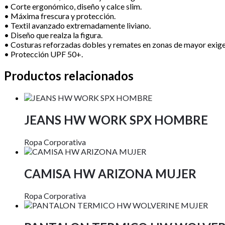
• Corte ergonómico, diseño y calce slim.
• Máxima frescura y protección.
• Textil avanzado extremadamente liviano.
• Diseño que realza la figura.
• Costuras reforzadas dobles y remates en zonas de mayor exige
• Protección UPF 50+.
Productos relacionados
JEANS HW WORK SPX HOMBRE
Ropa Corporativa
CAMISA HW ARIZONA MUJER
Ropa Corporativa