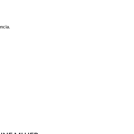
ncia.