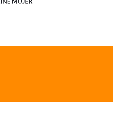
INE MUJER