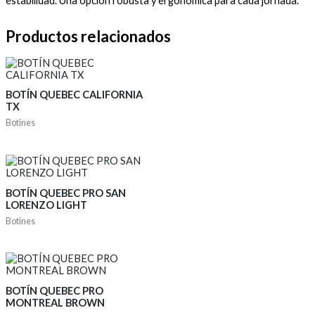
estabilidad. Una opción robusta y ergonómica para cada jornada.
Productos relacionados
BOTÍN QUEBEC CALIFORNIA
TX
Botines
BOTÍN QUEBEC PRO SAN
LORENZO LIGHT
Botines
BOTÍN QUEBEC PRO
MONTREAL BROWN